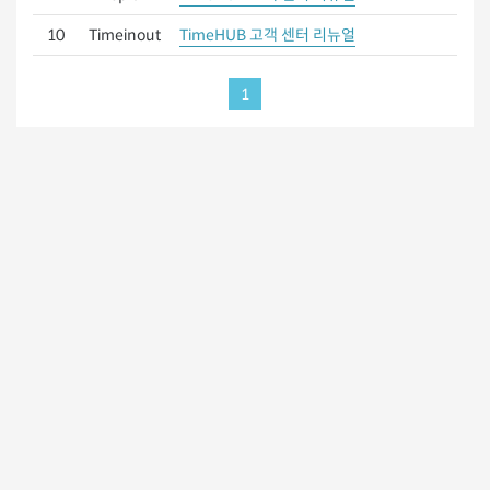
10
Timeinout
TimeHUB 고객 센터 리뉴얼
1