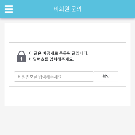
비회원 문의
이 글은 비공개로 등록된 글입니다.
비밀번호를 입력해주세요.
확인