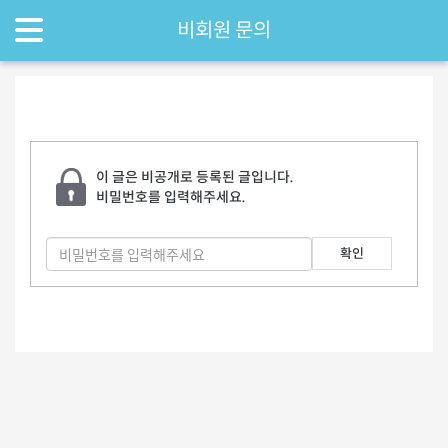
비회원 문의
이 글은 비공개로 등록된 글입니다.
비밀번호를 입력해주세요.
확인