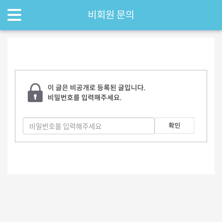
비회원 문의
이 글은 비공개로 등록된 글입니다.
비밀번호를 입력해주세요.
확인