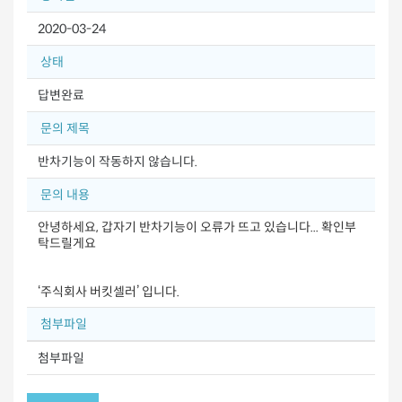
2020-03-24
상태
답변완료
문의 제목
반차기능이 작동하지 않습니다.
문의 내용
안녕하세요, 갑자기 반차기능이 오류가 뜨고 있습니다... 확인부
탁드릴게요
‘주식회사 버킷셀러’ 입니다.
첨부파일
첨부파일