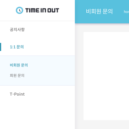
비회원 문의
ho
공지사항
1:1 문의
비회원 문의
회원 문의
T-Point