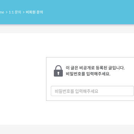
me
1:1 문의
비회원 문의
이 글은 비공개로 등록된 글입니다.
비밀번호를 입력해주세요.