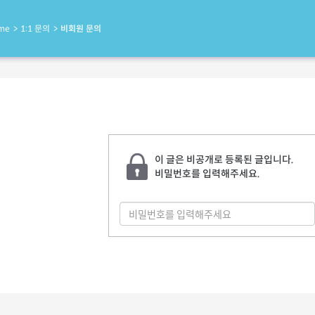
me
1:1 문의
비회원 문의
이 글은 비공개로 등록된 글입니다.
비밀번호를 입력해주세요.