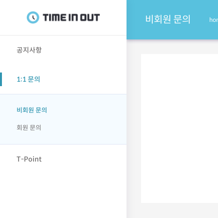
비회원 문의
ho
공지사항
1:1 문의
비회원 문의
회원 문의
T-Point