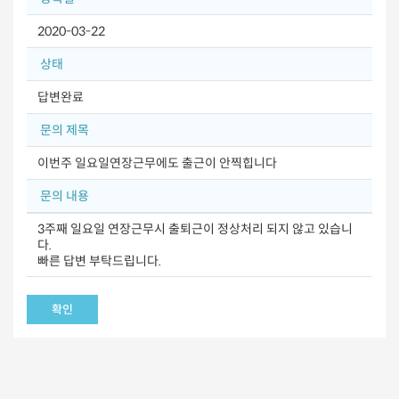
2020-03-22
상태
답변완료
문의 제목
이번주 일요일연장근무에도 출근이 안찍힙니다
문의 내용
3주째 일요일 연장근무시 출퇴근이 정상처리 되지 않고 있습니
다.
빠른 답변 부탁드립니다.
확인