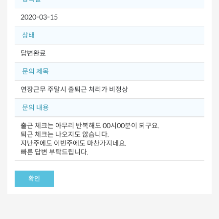
2020-03-15
상태
답변완료
문의 제목
연장근무 주말시 출퇴근 처리가 비정상
문의 내용
출근 체크는 아무리 반복해도 00시00분이 되구요.
퇴근 체크는 나오지도 않습니다.
지난주에도 이번주에도 마찬가지네요.
빠른 답변 부탁드립니다.
확인