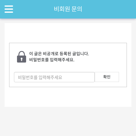
비회원 문의
이 글은 비공개로 등록된 글입니다.
비밀번호를 입력해주세요.
확인