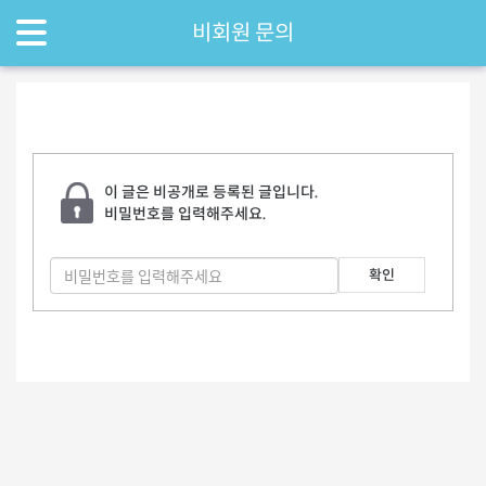
비회원 문의
이 글은 비공개로 등록된 글입니다.
비밀번호를 입력해주세요.
확인