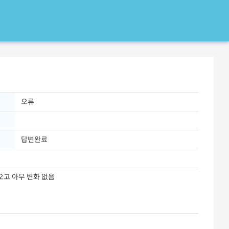
오류
답변완료
오고 아무 변화 없음