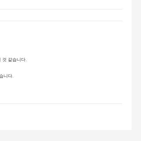
 것 같습니다.
습니다.