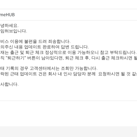
imeHUB
녕하세요.
임허브입니다.
비스 이용에 불편을 드려 죄송합니다.
의주신 내용 업데이트 완료하여 답변 드립니다.
재는 출근 및 퇴근 체크 정상적으로 이용 가능하오니 참고 부탁드립니다.
직 "퇴근하기" 버튼이 남아있다면, 퇴근 체크 후, 다시 출근 체크하시면 될
태 기록의 경우 고객센터에서는 조회만 가능합니다.
락된 근태 업데이트 건은 회사 내 인사 담당자 분께 요청하시면 될 것 같
사합니다.