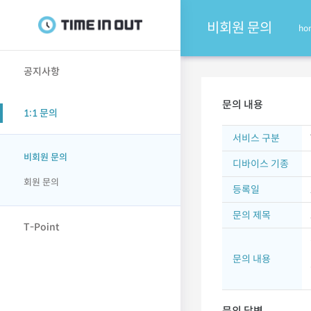
비회원 문의
ho
공지사항
문의 내용
1:1 문의
서비스 구분
비회원 문의
디바이스 기종
회원 문의
등록일
문의 제목
T-Point
문의 내용
문의 답변