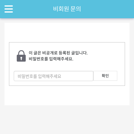
비회원 문의
이 글은 비공개로 등록된 글입니다.
비밀번호를 입력해주세요.
확인