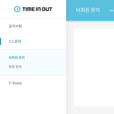
비회원 문의
ho
공지사항
1:1 문의
비회원 문의
회원 문의
T-Point