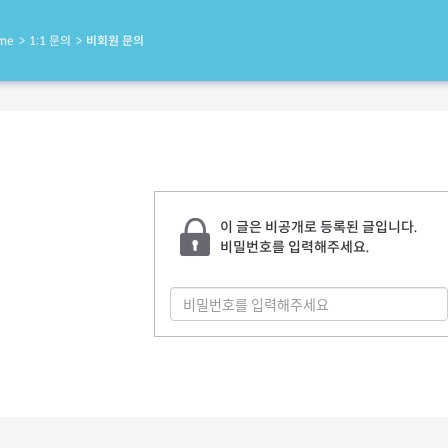
me
1:1 문의
비회원 문의
이 글은 비공개로 등록된 글입니다.
비밀번호를 입력해주세요.