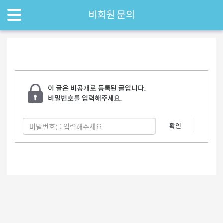
비회원 문의
이 글은 비공개로 등록된 글입니다.
비밀번호를 입력해주세요.
확인