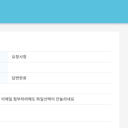
요청사항
답변완료
죠 이메일 첨부하려해도 파일선택이 안눌리네요