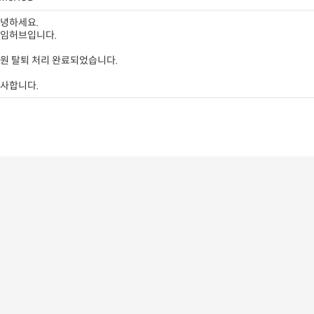
녕하세요.
임허브입니다.
원 탈퇴 처리 완료되었습니다.
사합니다.