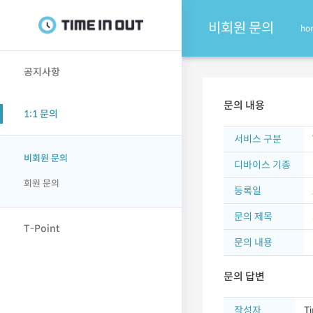
비회원 문의
ho
공지사항
문의 내용
1:1 문의
서비스 구분
비회원 문의
디바이스 기종
회원 문의
등록일
문의 제목
T-Point
문의 내용
문의 답변
작성자
T