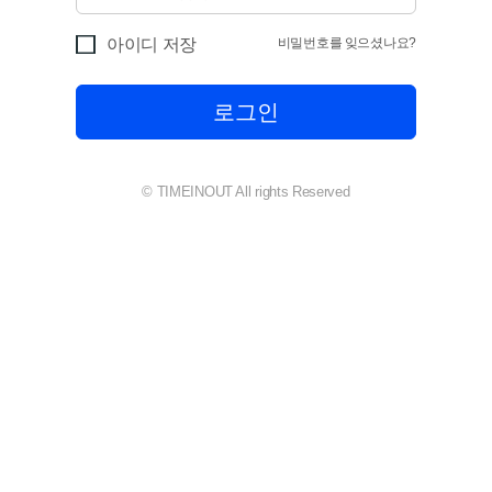
비밀번호를 잊으셨나요?
아이디 저장
© TIMEINOUT All rights Reserved